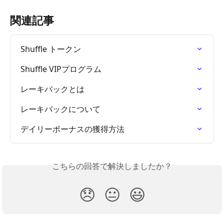
関連記事
Shuffle トークン
Shuffle VIPプログラム
レーキバックとは
レーキバックについて
デイリーボーナスの獲得方法
こちらの回答で解決しましたか？
😞
😐
😃