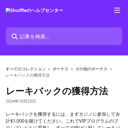
メインコンテンツにスキップ
記事を検索...
すべてのコレクション
ボーナス
その他のボーナス
レーキバックの獲得方法
レーキバックの獲得方法
2024年10月23日
レーキバックを獲得するには、まずカジノに参加して合
計$1,000を賭けてください。これでVIPプログラムのブ
ロンズレベルに昇格し、すべての賭けに対してレーキバ