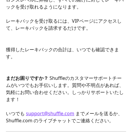
ックを受け取れるようになります。
レーキバックを受け取るには、VIPページにアクセスし
て、レーキバックを請求するだけです。
獲得したレーキバックの合計は、いつでも確認できま
す。
まだお困りですか？
 Shuffleのカスタマーサポートチー
ムがいつでもお手伝いします。質問や不明点があれば、
気軽にお問い合わせください。しっかりサポートいたし
ます！
いつでも 
support@shuffle.com
 までメールを送るか、
Shuffle.com のライブチャットでご連絡ください。