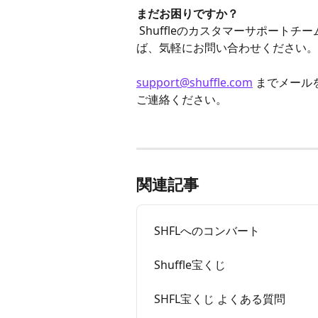
まだお困りですか？
 Shuffleのカスタマーサポートチームがいつでもお手伝いします。質問や不明点があれ
ば、気軽にお問い合わせください。
support@shuffle.com
 までメールを
ご連絡ください。
関連記事
SHFLへのコンバート
Shuffle宝くじ
SHFL宝くじ よくある質問