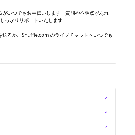
しっかりサポートいたします！
送るか、Shuffle.com のライブチャットへいつでも