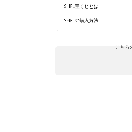
SHFL宝くじとは
SHFLの購入方法
こちら