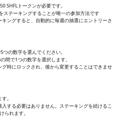
50 SHFLトークンが必要です。
クンをステーキングすることが唯一の参加方法です
テーキングすると、自動的に毎週の抽選にエントリーさ
間で5つの数字を選んでください。
ら18の間で1つの数字を選択します。
キング時にロックされ、後から変更することはできませ
ます。
を購入する必要はありません。ステーキングを続けるこ
けられます。