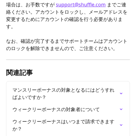
場合は、お手数ですが 
support@shuffle.com
 までご連
絡ください。アカウントをロックし、メールアドレスを
変更するためにアカウントの確認を行う必要がありま
す。
なお、確認が完了するまでサポートチームはアカウント
のロックを解除できませんので、ご注意ください。
関連記事
マンスリーボーナスの対象となるにはどうすれ
ばよいですか？
ウィークリーボーナスの対象者について
ウィークリーボーナスはいつまで請求できます
か？