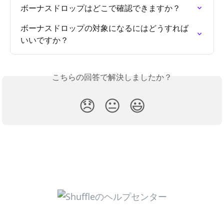
ボーナスドロップはどこで確認できますか？
ボーナスドロップの対象になるにはどうすれば
いいですか？
こちらの回答で解決しましたか？
😞
😐
😃