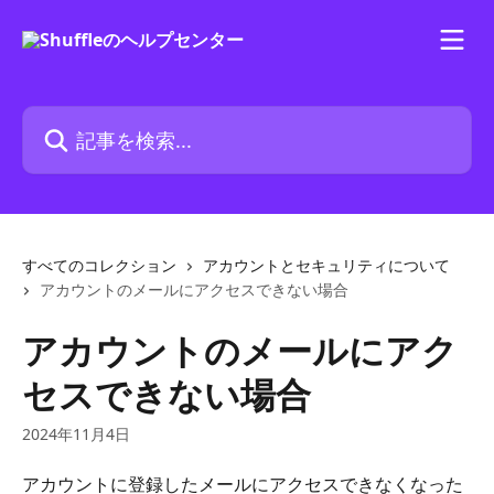
メインコンテンツにスキップ
記事を検索...
すべてのコレクション
アカウントとセキュリティについて
アカウントのメールにアクセスできない場合
アカウントのメールにアク
セスできない場合
2024年11月4日
アカウントに登録したメールにアクセスできなくなった