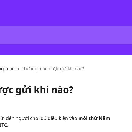
ng Tuần
Thưởng tuần được gửi khi nào?
ợc gửi khi nào?
i đến người chơi đủ điều kiện vào 
mỗi thứ Năm 
 UTC
.