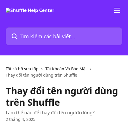
Bỏ qua đến nội dung chính
Tìm kiếm các bài viết...
Tất cả bộ sưu tập
Tài Khoản Và Bảo Mật
Thay đổi tên người dùng trên Shuffle
Thay đổi tên người dùng
trên Shuffle
Làm thế nào để thay đổi tên người dùng?
2 tháng 4, 2025