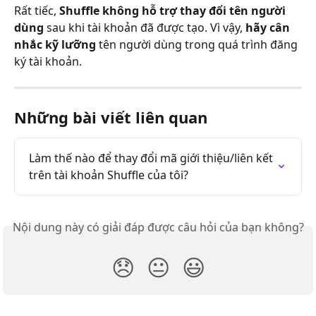
Rất tiếc, 
Shuffle không hỗ trợ thay đổi tên người 
dùng
 sau khi tài khoản đã được tạo. Vì vậy, 
hãy cân 
nhắc kỹ lưỡng
 tên người dùng trong quá trình đăng 
ký tài khoản.
Những bài viết liên quan
Làm thế nào để thay đổi mã giới thiệu/liên kết 
trên tài khoản Shuffle của tôi?
Nội dung này có giải đáp được câu hỏi của bạn không?
😞
😐
😃